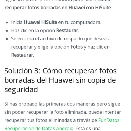
recuperar fotos borradas en Huawei con HiSuite
.
Inicia
Huawei HiSuite
en tu computadora.
Haz clic en la opción
Restaurar
.
Selecciona el archivo de respaldo que deseas
recuperar y elige la opción
Fotos
y haz clic en
Restaurar
.
Solución 3: Cómo recuperar fotos
borradas del Huawei sin copia de
seguridad
Si has probado las primeras dos maneras pero sigue
sin poder recuperar la foto eliminada, puede intentar
recuperar tus fotos eliminadas a través de
FunDatos
Recuperación de Datos Android
. Esta es una