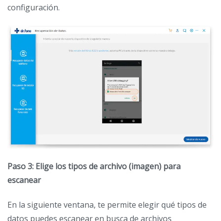
configuración.
Paso 3: Elige los tipos de archivo (imagen) para
escanear
En la siguiente ventana, te permite elegir qué tipos de
datos puedes escanear en busca de archivos