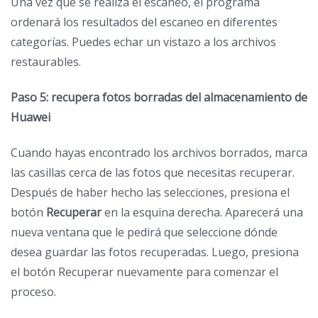
Una vez que se realiza el escaneo, el programa
ordenará los resultados del escaneo en diferentes
categorías. Puedes echar un vistazo a los archivos
restaurables.
Paso 5: recupera fotos borradas del almacenamiento de
Huawei
Cuando hayas encontrado los archivos borrados, marca
las casillas cerca de las fotos que necesitas recuperar.
Después de haber hecho las selecciones, presiona el
botón
Recuperar
en la esquina derecha. Aparecerá una
nueva ventana que le pedirá que seleccione dónde
desea guardar las fotos recuperadas. Luego, presiona
el botón Recuperar nuevamente para comenzar el
proceso.