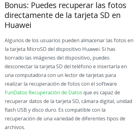
Bonus: Puedes recuperar las fotos
directamente de la tarjeta SD en
Huawei
Algunos de los usuarios pueden almacenar las fotos en
la tarjeta MicroSD del dispositivo Huawei. Si has
borrado las imágenes del dispositivo, puedes
desconectar la tarjeta SD del teléfono e insertarla en
una computadora con un lector de tarjetas para
realizar la recuperación de fotos con el software
FunDatos Recuperación de Datos
que es capaz de
recuperar datos de la tarjeta SD, cámara digital, unidad
flash USB y disco duro. Es compatible con la
recuperación de una variedad de diferentes tipos de
archivos.