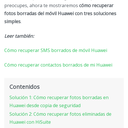
preocupes, ahora te mostraremos
cómo recuperar
fotos borradas del móvil Huawei con tres soluciones
simples
.
Leer también:
Cómo recuperar SMS borrados de móvil Huawei
Cómo recuperar contactos borrados de mi Huawei
Contenidos
Solución 1: Cómo recuperar fotos borradas en
Huawei desde copia de seguridad
Solución 2: Cómo recuperar fotos eliminadas de
Huawei con HiSuite