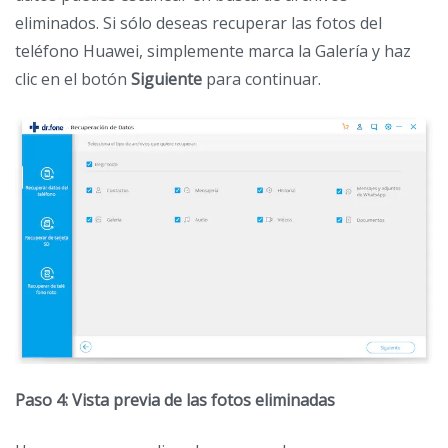
eliminados. Si sólo deseas recuperar las fotos del
teléfono Huawei, simplemente marca la Galería y haz
clic en el botón
Siguiente
para continuar.
Paso 4: Vista previa de las fotos eliminadas