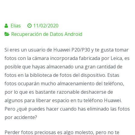
Elias
11/02/2020
Recuperación de Datos Android
Si eres un usuario de Huawei P20/P30 y te gusta tomar
fotos con la cámara incorporada fabricada por Leica, es
posible que hayas almacenado una gran cantidad de
fotos en la biblioteca de fotos del dispositivo. Estas
fotos ocuparán mucho almacenamiento del teléfono,
por lo que es bastante razonable deshacerse de
algunos para liberar espacio en tu teléfono Huawei.
Pero ¿qué puedes hacer cuando has eliminado las fotos
por accidente?
Perder fotos preciosas es algo molesto, pero no te