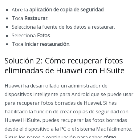
Abre la
aplicación de copia de seguridad
.
Toca
Restaurar
.
Selecciona la fuente de los datos a restaurar.
Selecciona
Fotos
.
Toca
Iniciar restauración
.
Solución 2: Cómo recuperar fotos
eliminadas de Huawei con HiSuite
Huawei ha desarrollado un administrador de
dispositivos inteligente para Android que se puede usar
para recuperar fotos borradas de Huawei. Si has
habilitado la función de crear copias de seguridad con
Huawei HiSuite, puedes recuperar las fotos borradas
desde el dispositivo a la PC o el sistema Mac fácilmente.
Sigue los pasos a continuación para saber
cómo