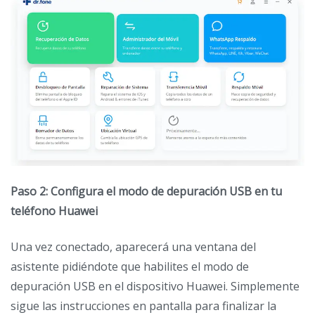
Paso 2: Configura el modo de depuración USB en tu
teléfono Huawei
Una vez conectado, aparecerá una ventana del
asistente pidiéndote que habilites el modo de
depuración USB en el dispositivo Huawei. Simplemente
sigue las instrucciones en pantalla para finalizar la