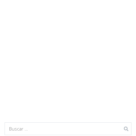
Buscar: