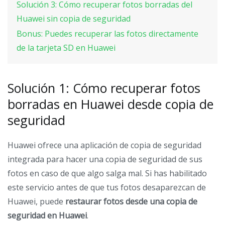
Solución 3: Cómo recuperar fotos borradas del
Huawei sin copia de seguridad
Bonus: Puedes recuperar las fotos directamente
de la tarjeta SD en Huawei
Solución 1: Cómo recuperar fotos
borradas en Huawei desde copia de
seguridad
Huawei ofrece una aplicación de copia de seguridad
integrada para hacer una copia de seguridad de sus
fotos en caso de que algo salga mal. Si has habilitado
este servicio antes de que tus fotos desaparezcan de
Huawei, puede
restaurar fotos desde una copia de
seguridad en Huawei
.