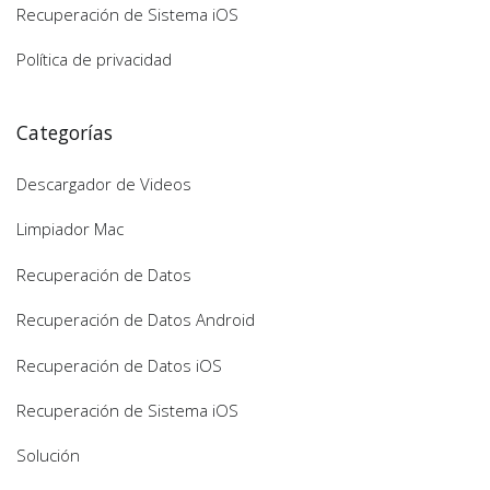
Recuperación de Sistema iOS
Política de privacidad
Categorías
Descargador de Videos
Limpiador Mac
Recuperación de Datos
Recuperación de Datos Android
Recuperación de Datos iOS
Recuperación de Sistema iOS
Solución