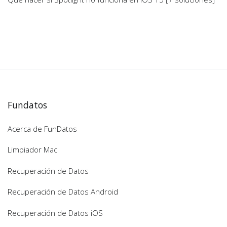
Fundatos
Acerca de FunDatos
Limpiador Mac
Recuperación de Datos
Recuperación de Datos Android
Recuperación de Datos iOS