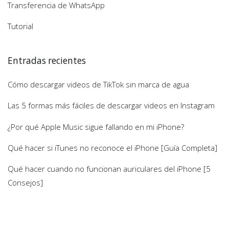
Transferencia de WhatsApp
Tutorial
Entradas recientes
Cómo descargar videos de TikTok sin marca de agua
Las 5 formas más fáciles de descargar videos en Instagram
¿Por qué Apple Music sigue fallando en mi iPhone?
Qué hacer si iTunes no reconoce el iPhone [Guía Completa]
Qué hacer cuando no funcionan auriculares del iPhone [5
Consejos]