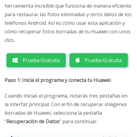
herramienta increíble que funciona de manera eficiente
para restaurar las fotos eliminadas y otros datos de los
teléfonos Android. Así es cómo usar esta aplicación y
cómo recuperar fotos borradas de tu Huawei con unos
clics.
Prueba Gratuita
Prueba Gratuita
Paso 1: Inicia el programa y conecta tu Huawei
Cuando inicias el programa, notarás tres pestañas en
la interfaz principal. Con el fin de recuperar imágenes
borradas de Huawei, selecciona la pestaña
“
Recuperación de Datos
” para continuar.